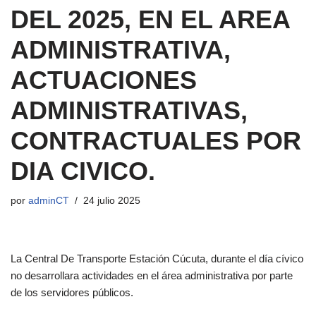
DEL 2025, EN EL AREA
ADMINISTRATIVA,
ACTUACIONES
ADMINISTRATIVAS,
CONTRACTUALES POR
DIA CIVICO.
por
adminCT
24 julio 2025
La Central De Transporte Estación Cúcuta, durante el día cívico
no desarrollara actividades en el área administrativa por parte
de los servidores públicos.