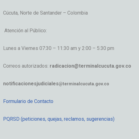
Cúcuta, Norte de Santander – Colombia
Atención al Público:
Lunes a Viernes 07:30 – 11:30 am y 2:00 – 5:30 pm
Correos autorizados:
radicacion@terminalcucuta.gov.co
notificacionesjudiciales
@terminalcucuta.gov.co
Formulario de Contacto
PQRSD (peticiones, quejas, reclamos, sugerencias)