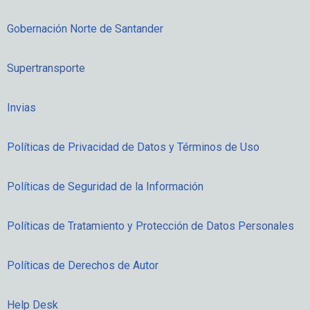
Gobernación Norte de Santander
Supertransporte
Invias
Políticas de Privacidad de Datos y Términos de Uso
Políticas de Seguridad de la Información
Políticas de Tratamiento y Protección de Datos Personales
Políticas de Derechos de Autor
Help Desk