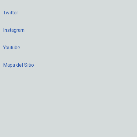
Twitter
Instagram
Youtube
Mapa del Sitio