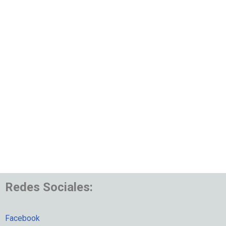
Redes Sociales:
Facebook