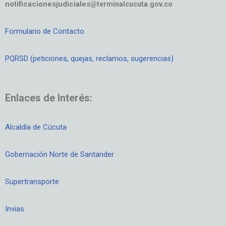
notificacionesjudiciales
@terminalcucuta.gov.co
Formulario de Contacto
PQRSD (peticiones, quejas, reclamos, sugerencias)
Enlaces de Interés:
Alcaldía de Cúcuta
Gobernación Norte de Santander
Supertransporte
Invias