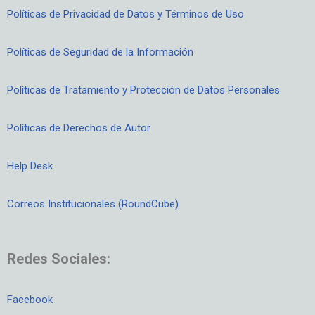
Políticas de Privacidad de Datos y Términos de Uso
Políticas de Seguridad de la Información
Políticas de Tratamiento y Protección de Datos Personales
Políticas de Derechos de Autor
Help Desk
Correos Institucionales (RoundCube)
Redes Sociales:
Facebook