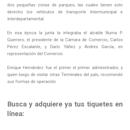
dos pequeñas zonas de parqueo, las cuales tienen solo
derecho los vehículos de transporte Intermunicipal e
Interdepartamental.
En esa época la junta la integraba el alcalde Numa P.
Guerrero; el presidente de la Cámara de Comercio, Carlos
Pérez Escalante, y Darío Yáñez y Andrés García, en
representación del Comercio.
Enrique Hernández fue el primer el primer administrador, y
quien luego de visitar otras Terminales del país, recomendó
sus formas de operación.
Busca y adquiere ya tus tiquetes en
línea: