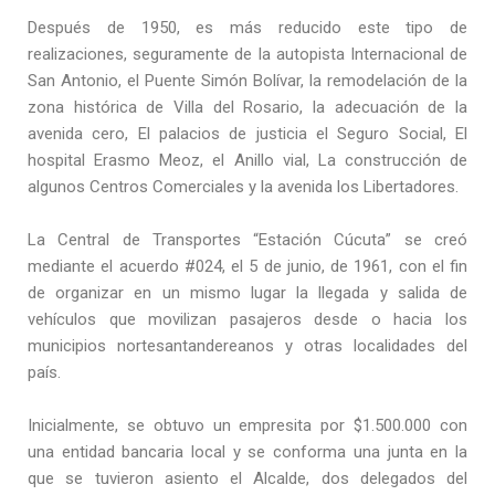
Después de 1950, es más reducido este tipo de
realizaciones, seguramente de la autopista Internacional de
San Antonio, el Puente Simón Bolívar, la remodelación de la
zona histórica de Villa del Rosario, la adecuación de la
avenida cero, El palacios de justicia el Seguro Social, El
hospital Erasmo Meoz, el Anillo vial, La construcción de
algunos Centros Comerciales y la avenida los Libertadores.
La Central de Transportes “Estación Cúcuta” se creó
mediante el acuerdo #024, el 5 de junio, de 1961, con el fin
de organizar en un mismo lugar la llegada y salida de
vehículos que movilizan pasajeros desde o hacia los
municipios nortesantandereanos y otras localidades del
país.
Inicialmente, se obtuvo un empresita por $1.500.000 con
una entidad bancaria local y se conforma una junta en la
que se tuvieron asiento el Alcalde, dos delegados del