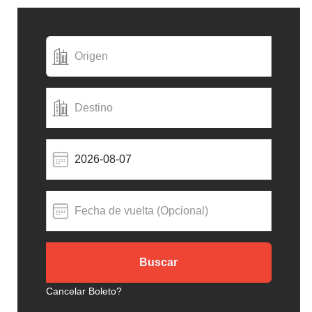
Cancelar Boleto?