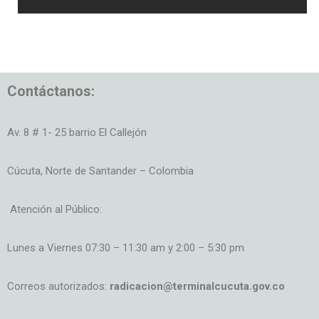
Contáctanos:
Av. 8 # 1- 25 barrio El Callejón
Cúcuta, Norte de Santander – Colombia
Atención al Público:
Lunes a Viernes 07:30 – 11:30 am y 2:00 – 5:30 pm
Correos autorizados:
radicacion@terminalcucuta.gov.co