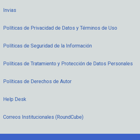
Invias
Políticas de Privacidad de Datos y Términos de Uso
Políticas de Seguridad de la Información
Políticas de Tratamiento y Protección de Datos Personales
Políticas de Derechos de Autor
Help Desk
Correos Institucionales (RoundCube)