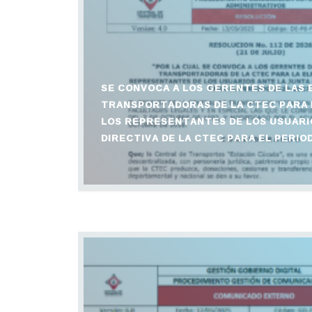
SE CONVOCA A LOS GERENTES DE LAS
TRANSPORTADORAS DE LA CTEC PARA 
LOS REPRESENTANTES DE LOS USUARI
DIRECTIVA DE LA CTEC PARA EL PERIOD