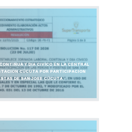
CONTINUA Y DIA CIVICO EN LA CENTRAL
TACION CÚCUTA POR PARTICIPACION
IESTAS DE SAN JOSE CÚCUTA