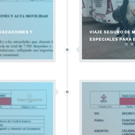
VACACIONES Y
VIAJE SEGURO DE
ESPECIALES PARA 