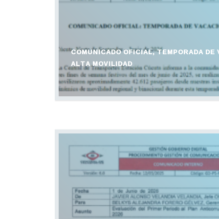
COMUNICADO OFICIAL, TEMPORADA DE 
ALTA MOVILIDAD