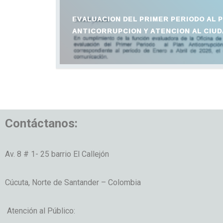
EVALUACION DEL PRIMER PERIODO AL 
ANTICORRUPCION Y ATENCION AL CIUD
Contáctanos:
Av. 8 # 1- 25 barrio El Callejón
Cúcuta, Norte de Santander – Colombia
Atención al Público: