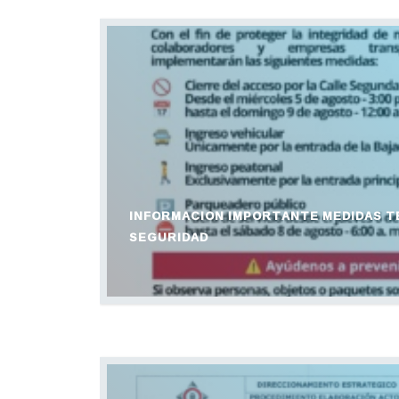
INFORMACION IMPORTANTE MEDIDAS T
SEGURIDAD