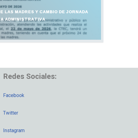
DE LAS MADRES Y CAMBIO DE JORNADA
EA ADMINISTRATIVA
Redes Sociales:
Facebook
Twitter
Instagram