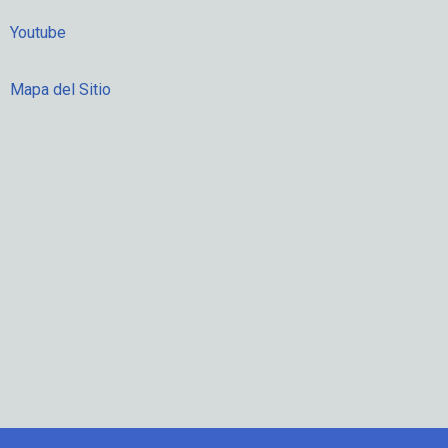
Youtube
Mapa del Sitio