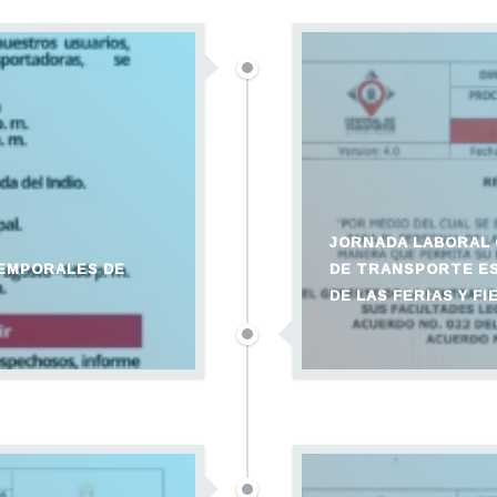
JORNADA LABORAL 
EMPORALES DE
DE TRANSPORTE ES
DE LAS FERIAS Y F