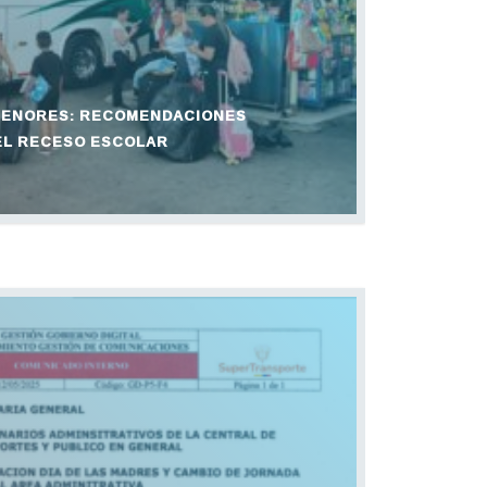
 MENORES: RECOMENDACIONES
EL RECESO ESCOLAR