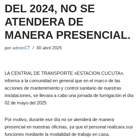
DEL 2024, NO SE
ATENDERA DE
MANERA PRESENCIAL.
por
adminCT
30 abril 2025
LA CENTRAL DE TRANSPORTE «ESTACION CUCUTA»,
informa a la comunidad en general que en el marco de las
acciones de mantenimiento y control sanitario de nuestras
instalaciones, se llevara a cabo una jornada de fumigación el día
02 de mayo del 2025
Por motivo, durante ese día no se atenderá de manera
presencial en nuestras oficinas, ya que el personal realizara sus
funciones mediante la modalidad de trabajo en casa.