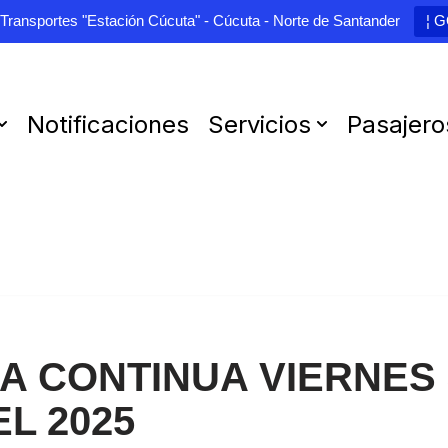
 Transportes "Estación Cúcuta" - Cúcuta - Norte de Santander
¦ 
Notificaciones
Servicios
Pasajero
 CONTINUA VIERNES 
L 2025