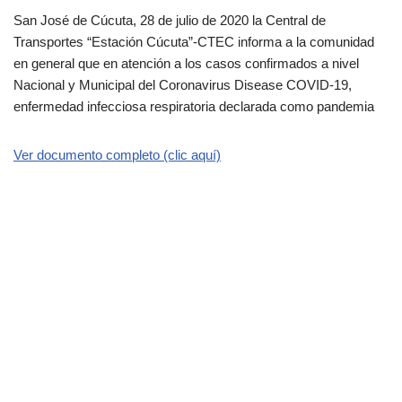
San José de Cúcuta, 28 de julio de 2020 la Central de
Transportes “Estación Cúcuta”-CTEC informa a la comunidad
en general que en atención a los casos confirmados a nivel
Nacional y Municipal del Coronavirus Disease COVID-19,
enfermedad infecciosa respiratoria declarada como pandemia
Ver documento completo (clic aquí)