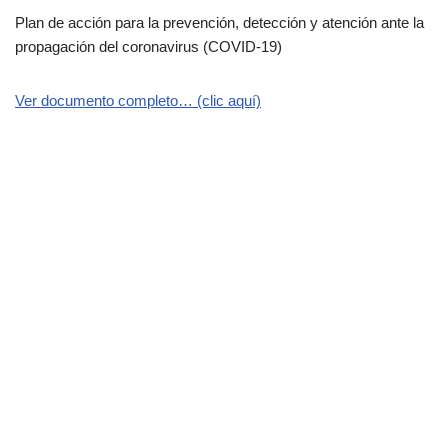
Plan de acción para la prevención, detección y atención ante la
propagación del coronavirus (COVID-19)
Ver documento completo… (clic aquí)