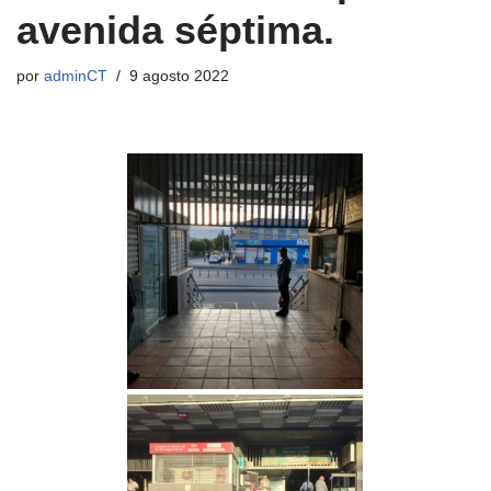
avenida séptima.
por
adminCT
9 agosto 2022